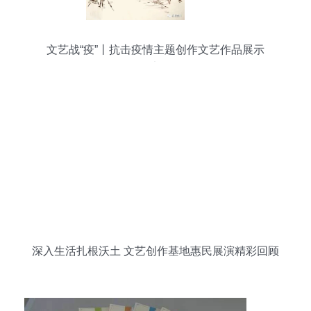
文艺战“疫”丨抗击疫情主题创作文艺作品展示
（七）
深入生活扎根沃土 文艺创作基地惠民展演精彩回顾