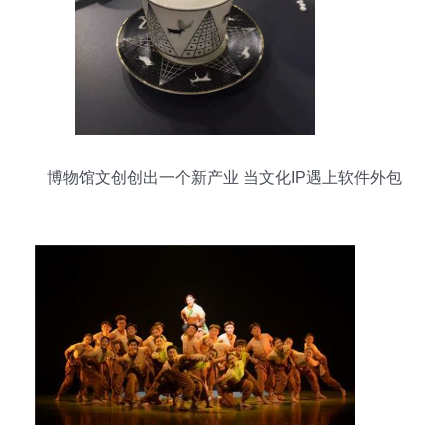
博物馆文创创出一个新产业 当文化IP遇上软件外包
服务