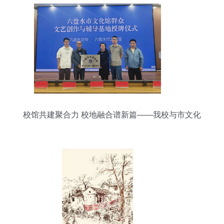
校馆共建聚合力 校地融合谱新篇——我校与市文化
馆共建“群众文艺创作与辅导基地”暨软件外包服务
项目正式启动